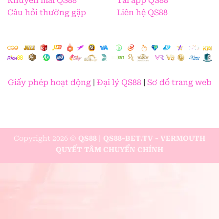
Khuyến mãi QS88
Tải app QS88
Nhờ đó, người dùng luôn có nguồn thông tin phù
Câu hỏi thường gặp
Liên hệ QS88
hợp với bối cảnh hiện tại.
Độ chính xác và cơ chế kiểm chứng thông tin
Blog QS88 chú trọng vào việc kiểm tra và đối chiếu
thông tin trước khi công bố nội dung đến người
Giấy phép hoạt động
|
Đại lý QS88
|
Sơ đồ trang web
đọc. Các dữ liệu được tổng hợp từ nhiều nguồn
nhằm hạn chế sai sót và đảm bảo tính khách quan.
Điều này giúp nâng cao độ tin cậy của từng bài viết
trên hệ thống.
Copyright 2026 ©
QS88 | QS88-BET.TV - VERMOUTH
Ngoài ra, quy trình kiểm duyệt nội dung được xây
QUYẾT TÂM CHUYỂN CHÍNH
dựng theo từng bước rõ ràng và có sự rà soát kỹ
lưỡng. Các thông tin chưa đủ cơ sở sẽ được loại bỏ
hoặc chỉnh sửa trước khi đăng tải. Nhờ đó, người
đọc có thể yên tâm hơn khi tham khảo nội dung từ
Blog.