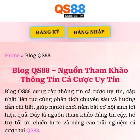
ĐĂNG NHẬP
ĐĂNG KÝ
Home
»
Blog QS88
Blog QS88 – Nguồn Tham Khảo
Thông Tin Cá Cược Uy Tín
Blog QS88 cung cấp thông tin cá cược uy tín, cập
nhật liên tục cùng phân tích chuyên sâu và hướng
dẫn chi tiết, giúp người chơi nắm bắt cơ hội sinh lời
hiệu quả. Đây là nguồn tham khảo đáng tin cậy, hỗ
trợ tối ưu chiến lược và nâng cao trải nghiệm cá
cược tại
QS88
.