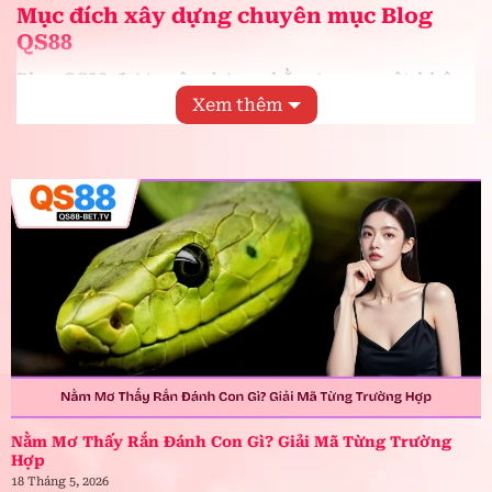
Mục đích xây dựng chuyên mục Blog
QS88
Blog QS88 được xây dựng nhằm tạo ra một không
Xem thêm
gian thông tin tập trung, giúp người đọc hiểu rõ
hơn về lĩnh vực cá cược trực tuyến. Mục tiêu chính
là hệ thống hóa kiến thức từ cơ bản đến nâng cao
để người dùng dễ tiếp cận.
Trở thành người bạn đồng hành tin cậy cho
người chơi
Blog QS88
được xây dựng với mục tiêu trở thành
một kênh đồng hành thông tin lâu dài, giúp người
đọc tiếp cận nội dung một cách an toàn, có định
hướng và dễ hiểu hơn trong quá trình tìm hiểu cá
cược trực tuyến. Không chỉ đơn thuần cung cấp
thông tin, Blog đóng vai trò như một “người hướng
Nằm Mơ Thấy Rắn Đánh Con Gì? Giải Mã Từng Trường
Hợp
dẫn” giúp giải thích các khái niệm, cơ chế và cách
18 Tháng 5, 2026