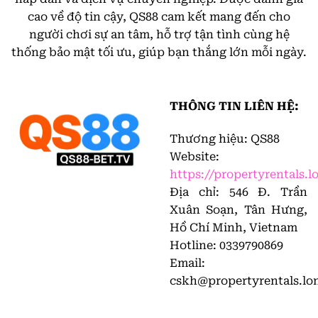
cao về độ tin cậy, QS88 cam kết mang đến cho
người chơi sự an tâm, hỗ trợ tận tình cùng hệ
thống bảo mật tối ưu, giúp bạn thắng lớn mỗi ngày.
THÔNG TIN LIÊN HỆ:
Thương hiệu: QS88
Website:
https://propertyrentals.
Địa chỉ:
546 Đ. Trần
Xuân Soạn, Tân Hưng,
Hồ Chí Minh, Vietnam
Hotline:
0339790869
Email:
cskh@propertyrentals.lo