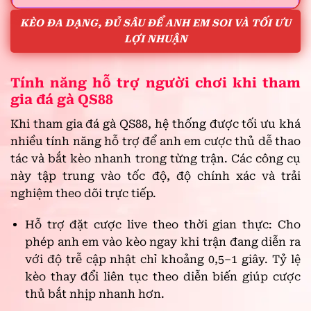
KÈO ĐA DẠNG, ĐỦ SÂU ĐỂ ANH EM SOI VÀ TỐI ƯU
LỢI NHUẬN
Tính năng hỗ trợ người chơi khi tham
gia đá gà QS88
Khi tham gia đá gà QS88, hệ thống được tối ưu khá
nhiều tính năng hỗ trợ để anh em cược thủ dễ thao
tác và bắt kèo nhanh trong từng trận. Các công cụ
này tập trung vào tốc độ, độ chính xác và trải
nghiệm theo dõi trực tiếp.
Hỗ trợ đặt cược live theo thời gian thực: Cho
phép anh em vào kèo ngay khi trận đang diễn ra
với độ trễ cập nhật chỉ khoảng 0,5–1 giây. Tỷ lệ
kèo thay đổi liên tục theo diễn biến giúp cược
thủ bắt nhịp nhanh hơn.