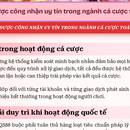
 ĐƯỢC CÔNG NHẬN UY TÍN TRONG NGÀNH CÁ CƯỢC TOÀ
trong hoạt động cá cược
ựng hệ thống kiểm soát minh bạch nhằm đảm bảo mọi h
ược đến quy trình xử lý giao dịch, tất cả đều được hệ th
an lận hoặc can thiệp trái phép vào kết quả cá cược.
ớp đối với từng tài khoản và từng giao dịch phát sinh
hiệu bất thường trong hoạt động người chơi.
i duy trì khi hoạt động quốc tế
 QS88 buộc phải tuân thủ hàng loạt tiêu chuẩn pháp l