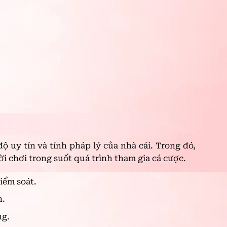
 uy tín và tính pháp lý của nhà cái. Trong đó,
i chơi trong suốt quá trình tham gia cá cược.
iểm soát.
n.
ng.