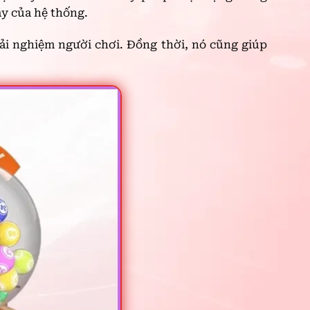
ậy của hệ thống.
ải nghiệm người chơi. Đồng thời, nó cũng giúp