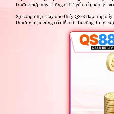
trường hợp này không chỉ là yếu tố pháp lý mà 
Sự công nhận này cho thấy QS88 đáp ứng đầy đ
thương hiệu củng cố niềm tin từ cộng đồng cượ