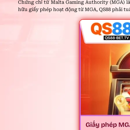
Chứng chỉ từ Malta Gaming Authority (MGA) là
hữu giấy phép hoạt động từ MGA, QS88 phải tuân