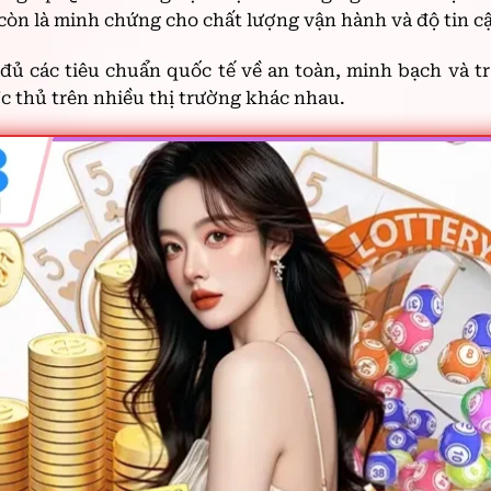
còn là minh chứng cho chất lượng vận hành và độ tin c
ủ các tiêu chuẩn quốc tế về an toàn, minh bạch và tr
c thủ trên nhiều thị trường khác nhau.