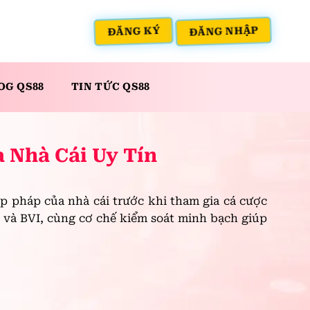
ĐĂNG NHẬP
ĐĂNG KÝ
OG QS88
TIN TỨC QS88
a Nhà Cái Uy Tín
p pháp của nhà cái trước khi tham gia cá cược
 và BVI, cùng cơ chế kiểm soát minh bạch giúp