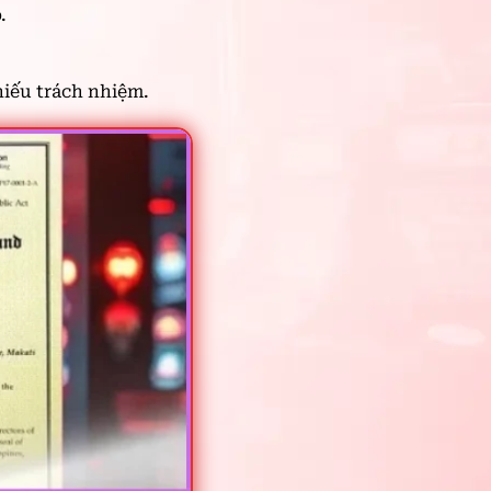
.
hiếu trách nhiệm.