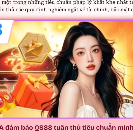
 một trong những tiêu chuẩn pháp lý khắt khe nhất t
 thủ các quy định nghiêm ngặt về tài chính, bảo mật d