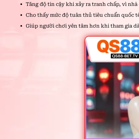
Tăng độ tin cậy khi xảy ra tranh chấp, vì nhà
Cho thấy mức độ tuân thủ tiêu chuẩn quốc tế
Giúp người chơi yên tâm hơn khi tham gia dài