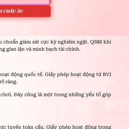
H CHÂU ÂU
u chuẩn giám sát cực kỳ nghiêm ngặt. QS88 khi
g gian lận và minh bạch tài chính.
hoạt động quốc tế. Giấy phép hoạt động từ BVI
rõ ràng.
 chơi. Đây cũng là một trong những yếu tố góp
rực tuyến toàn cầu. Giấy phép hoạt động trong