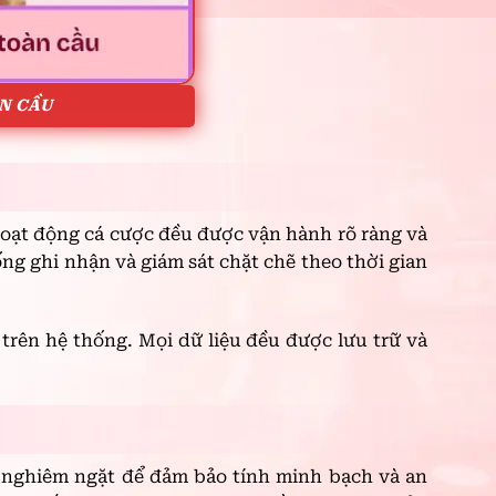
N CẦU
oạt động cá cược đều được vận hành rõ ràng và
ống ghi nhận và giám sát chặt chẽ theo thời gian
 trên hệ thống. Mọi dữ liệu đều được lưu trữ và
ý nghiêm ngặt để đảm bảo tính minh bạch và an