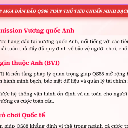
P MGA ĐẢM BẢO QS88 TUÂN THỦ TIÊU CHUẨN MINH BẠC
mmission Vương quốc Anh
ợc hàng đầu tại Vương quốc Anh, nổi tiếng với các tiê
ải tuân thủ đầy đủ quy định về bảo vệ người chơi, chốn
gin thuộc Anh (BVI)
) là nền tảng pháp lý quan trọng giúp QS88 mở rộng 
 hành minh bạch, bảo mật dữ liệu và quản lý tài chính 
được hệ thống vận hành ổn định và an toàn cho người
trường cá cược toàn cầu.
rò chơi Quốc tế
n giúp QS88 khẳng định vị thế trong ngành cá cược t