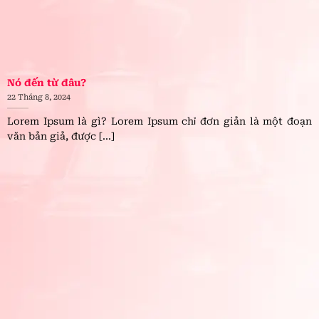
Nó đến từ đâu?
22 Tháng 8, 2024
Lorem Ipsum là gì? Lorem Ipsum chỉ đơn giản là một đoạn
văn bản giả, được [...]