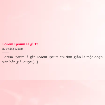
Lorem Ipsum là gì 1?
22 Tháng 8, 2024
Lorem Ipsum là gì? Lorem Ipsum chỉ đơn giản là một đoạn
văn bản giả, được [...]